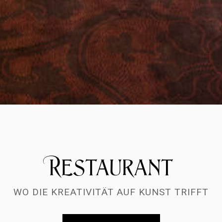
Restaurant
WO DIE KREATIVITÄT AUF KUNST TRIFFT