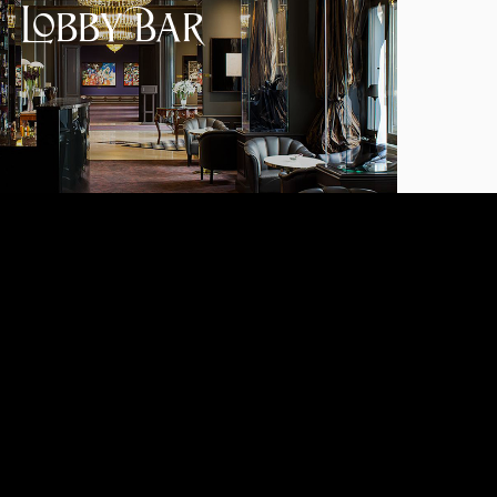
Lobby Bar
Mehr erfahren