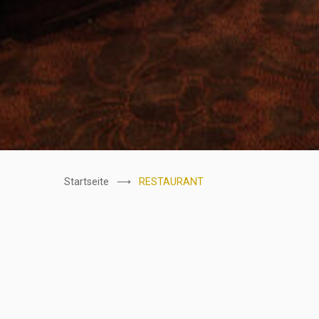
Startseite
RESTAURANT